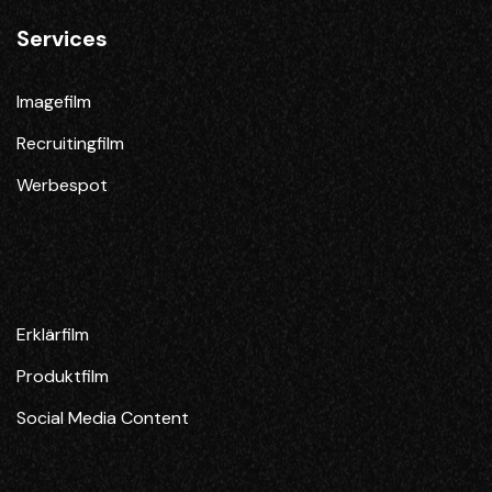
Services
Imagefilm
Recruitingfilm
Werbespot
Erklärfilm
Produktfilm
Social Media Content