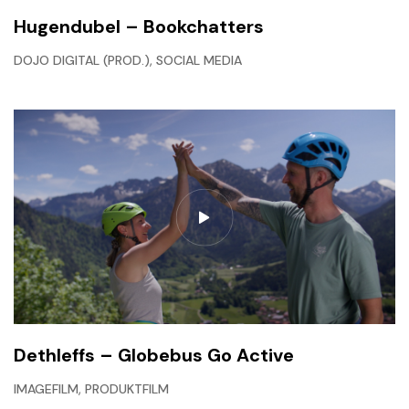
Hugendubel – Bookchatters
,
DOJO DIGITAL (PROD.)
SOCIAL MEDIA
Dethleffs – Globebus Go Active
,
IMAGEFILM
PRODUKTFILM