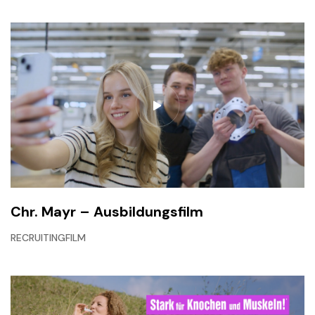
Chr. Mayr – Ausbildungsfilm
RECRUITINGFILM