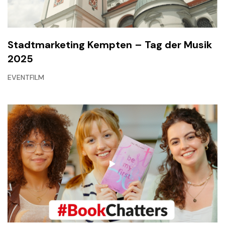
Stadtmarketing Kempten – Tag der Musik
2025
EVENTFILM