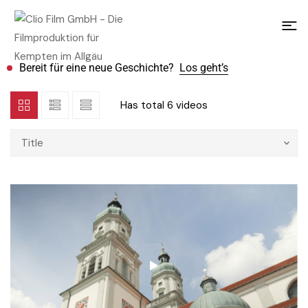
Bereit für eine neue Geschichte?
Los geht’s
Has total
6 videos
Title