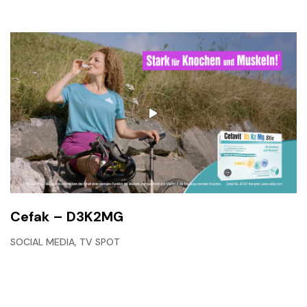
Cefak – D3K2MG
,
SOCIAL MEDIA
TV SPOT