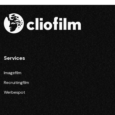
Services
Imagefilm
Recruitingfilm
Werbespot